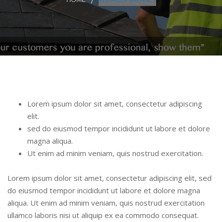
Lorem ipsum dolor sit amet, consectetur adipiscing
elit.
sed do eiusmod tempor incididunt ut labore et dolore
magna aliqua.
Ut enim ad minim veniam, quis nostrud exercitation.
Lorem ipsum dolor sit amet, consectetur adipiscing elit, sed
do eiusmod tempor incididunt ut labore et dolore magna
aliqua. Ut enim ad minim veniam, quis nostrud exercitation
ullamco laboris nisi ut aliquip ex ea commodo consequat.