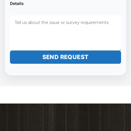
Details
Alternative: