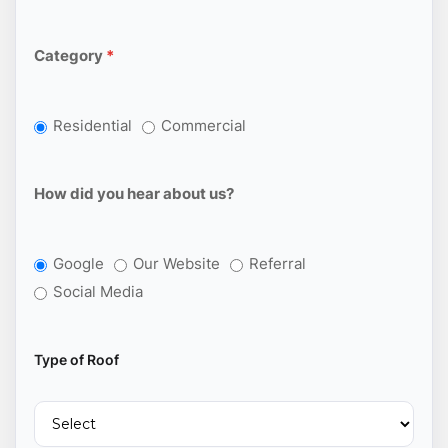
Category
*
Residential
Commercial
How did you hear about us?
Google
Our Website
Referral
Social Media
Type of Roof