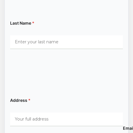
Last Name
*
Address
*
Emai