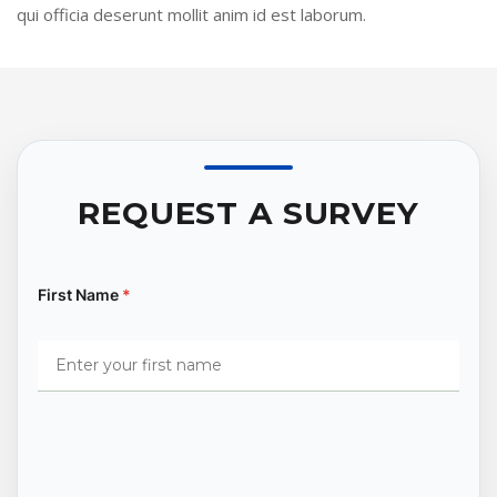
qui officia deserunt mollit anim id est laborum.
REQUEST A SURVEY
First Name
*