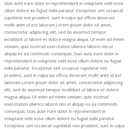
Duis aute irure dolor in reprehenderit in voluptate velit esse
cillum dolore eu fugiat nulla pariatur. Excepteur sint occaecat
cupidatat non proident, sunt in culpa qui officia deserunt
mollit anim id est laborum.Lorem ipsum dolor sit amet,
consectetur adipiscing elit, sed do eiusmod tempor
incididunt ut labore et dolore magna aliqua. Ut enim ad minim
veniam, quis nostrud exercitation ullamco laboris nisi ut
aliquip ex ea commodo consequat. Duis aute irure dolor in
reprehenderit in voluptate velit esse cillum dolore eu fugiat
nulla pariatur. Excepteur sint occaecat cupidatat non
proident, sunt in culpa qui officia deserunt mollit anim id est
laborum.Lorem ipsum dolor sit amet, consectetur adipiscing
elit, sed do eiusmod tempor incididunt ut labore et dolore
magna aliqua. Ut enim ad minim veniam, quis nostrud
exercitation ullamco laboris nisi ut aliquip ex ea commodo
consequat. Duis aute irure dolor in reprehenderit in
voluptate velit esse cillum dolore eu fugiat nulla pariatur.
Excepteur sint occaecat cupidatat non proident, sunt in culpa